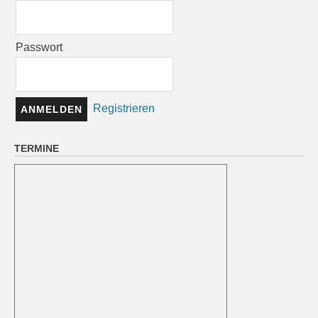
Passwort
Registrieren
TERMINE