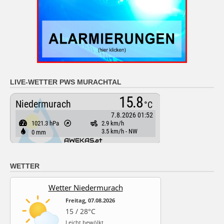
LIVE-WETTER PWS MURACHTAL
WETTER
Wetter Niedermurach
Freitag, 07.08.2026
15 / 28°C
Leicht bewölkt