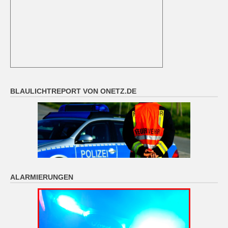
BLAULICHTREPORT VON ONETZ.DE
ALARMIERUNGEN