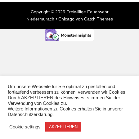
Cookie-Richtlinie
Copyright © 2026
Freiwillige Feuerwehr
Niedermurach
•
Chicago von
Catch Themes
Um unsere Webseite für Sie optimal zu gestalten und
fortlaufend verbessern zu können, verwenden wir Cookies.
Durch AKZEPTIEREN des Hinweises, stimmen Sie der
Verwendung von Cookies zu.
Weitere Informationen zu Cookies erhalten Sie in unserer
Datenschutzerklärung.
Cookie settings
AKZEPTIEREN