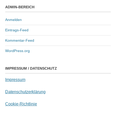
ADMIN-BEREICH
Anmelden
Eintrags-Feed
Kommentar-Feed
WordPress.org
IMPRESSUM / DATENSCHUTZ
Impressum
Datenschutzerklärung