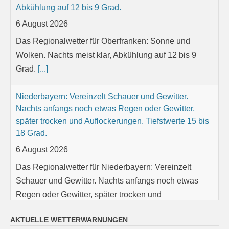
Abkühlung auf 12 bis 9 Grad.
6 August 2026
Das Regionalwetter für Oberfranken: Sonne und
Wolken. Nachts meist klar, Abkühlung auf 12 bis 9
Grad.
[...]
Niederbayern: Vereinzelt Schauer und Gewitter.
Nachts anfangs noch etwas Regen oder Gewitter,
später trocken und Auflockerungen. Tiefstwerte 15 bis
18 Grad.
6 August 2026
Das Regionalwetter für Niederbayern: Vereinzelt
Schauer und Gewitter. Nachts anfangs noch etwas
Regen oder Gewitter, später trocken und
Auflockerungen. Tiefstwerte 15 bis 18 Grad.
[...]