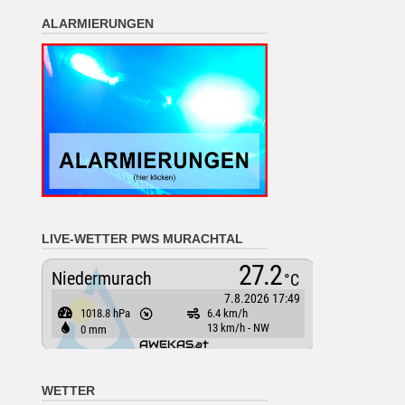
ALARMIERUNGEN
LIVE-WETTER PWS MURACHTAL
WETTER