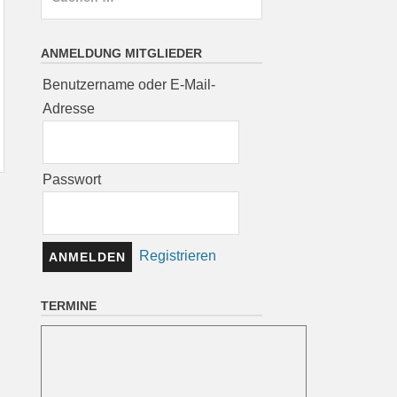
nach:
ANMELDUNG MITGLIEDER
Benutzername oder E-Mail-
Adresse
Passwort
Registrieren
TERMINE