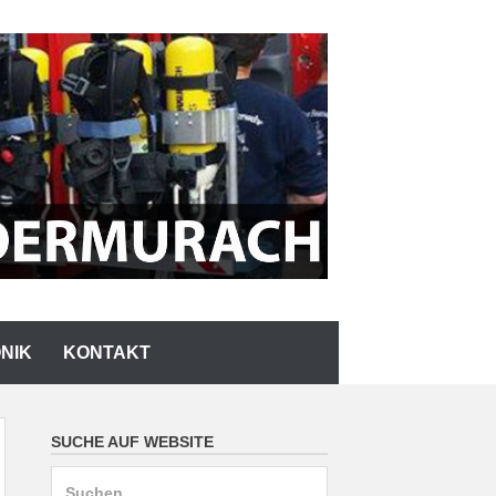
NIK
KONTAKT
SUCHE AUF WEBSITE
Suchen