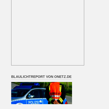
BLAULICHTREPORT VON ONETZ.DE