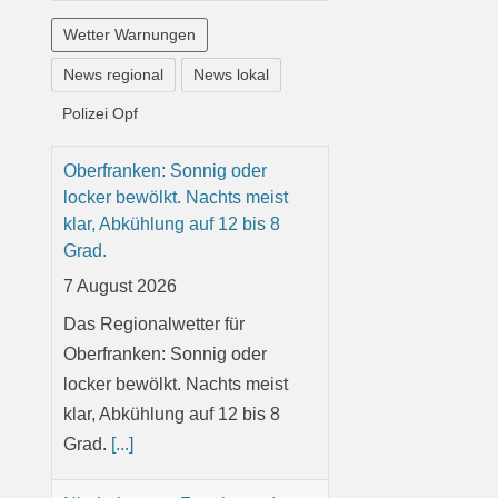
Wetter Warnungen
News regional
News lokal
Polizei Opf
Oberfranken: Sonnig oder
locker bewölkt. Nachts meist
klar, Abkühlung auf 12 bis 8
Grad.
7 August 2026
Das Regionalwetter für
Oberfranken: Sonnig oder
locker bewölkt. Nachts meist
klar, Abkühlung auf 12 bis 8
Grad.
[...]