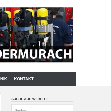
NIK
KONTAKT
SUCHE AUF WEBSITE
Suchen