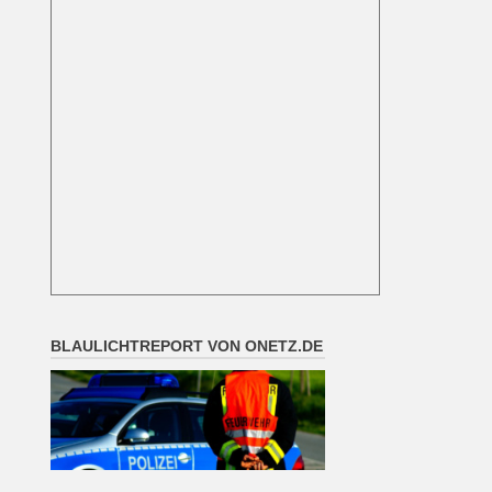
BLAULICHTREPORT VON ONETZ.DE