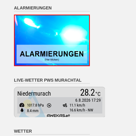
ALARMIERUNGEN
LIVE-WETTER PWS MURACHTAL
WETTER