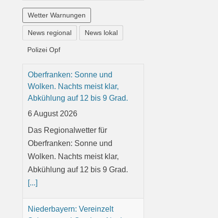
Wetter Warnungen
News regional
News lokal
Polizei Opf
Oberfranken: Sonne und
Wolken. Nachts meist klar,
Abkühlung auf 12 bis 9 Grad.
6 August 2026
Das Regionalwetter für
Oberfranken: Sonne und
Wolken. Nachts meist klar,
Abkühlung auf 12 bis 9 Grad.
[...]
Niederbayern: Vereinzelt