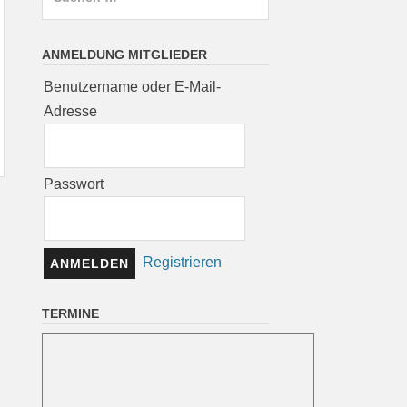
nach:
ANMELDUNG MITGLIEDER
Benutzername oder E-Mail-
Adresse
Passwort
Registrieren
TERMINE