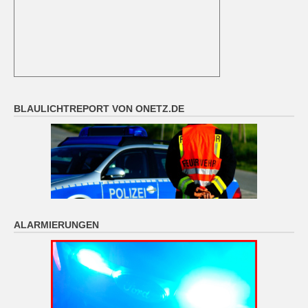
BLAULICHTREPORT VON ONETZ.DE
ALARMIERUNGEN