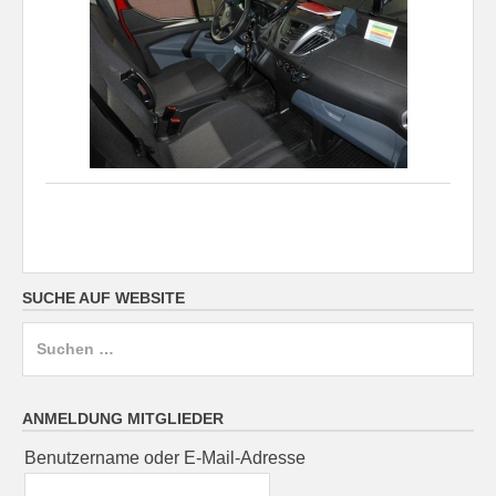
SUCHE AUF WEBSITE
Suchen
nach:
ANMELDUNG MITGLIEDER
Benutzername oder E-Mail-Adresse