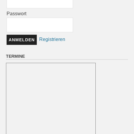
Passwort
Registrieren
TERMINE