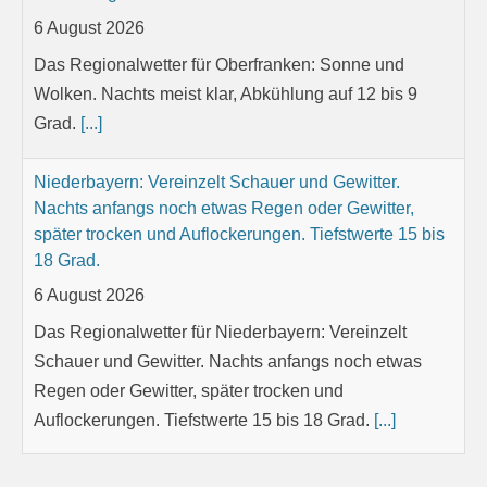
6 August 2026
Das Regionalwetter für Oberfranken: Sonne und
Wolken. Nachts meist klar, Abkühlung auf 12 bis 9
Grad.
[...]
Niederbayern: Vereinzelt Schauer und Gewitter.
Nachts anfangs noch etwas Regen oder Gewitter,
später trocken und Auflockerungen. Tiefstwerte 15 bis
18 Grad.
6 August 2026
Das Regionalwetter für Niederbayern: Vereinzelt
Schauer und Gewitter. Nachts anfangs noch etwas
Regen oder Gewitter, später trocken und
Auflockerungen. Tiefstwerte 15 bis 18 Grad.
[...]
Oberpfalz: Teils sonnig, teils wolkig; vereinzelt