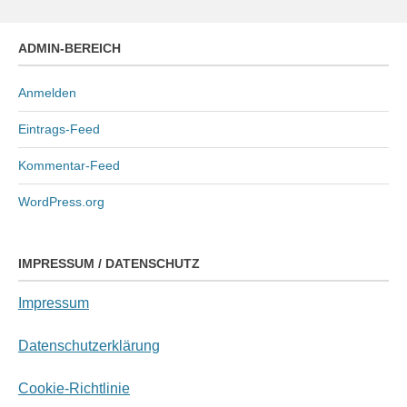
ADMIN-BEREICH
Anmelden
Eintrags-Feed
Kommentar-Feed
WordPress.org
IMPRESSUM / DATENSCHUTZ
Impressum
Datenschutzerklärung
Cookie-Richtlinie