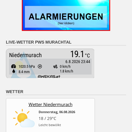
LIVE-WETTER PWS MURACHTAL
WETTER
Wetter Niedermurach
Donnerstag, 06.08.2026
18 / 29°C
Leicht bewölkt