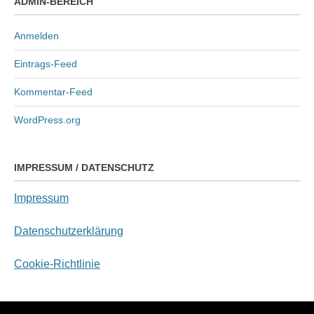
ADMIN-BEREICH
Anmelden
Eintrags-Feed
Kommentar-Feed
WordPress.org
IMPRESSUM / DATENSCHUTZ
Impressum
Datenschutzerklärung
Cookie-Richtlinie