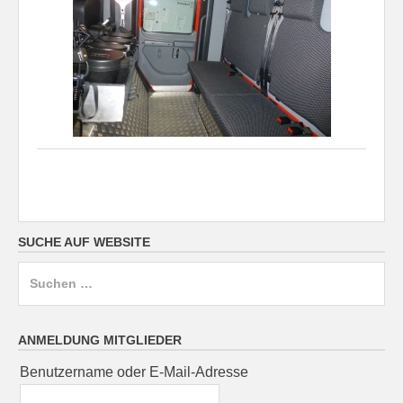
SUCHE AUF WEBSITE
Suchen
nach:
ANMELDUNG MITGLIEDER
Benutzername oder E-Mail-Adresse