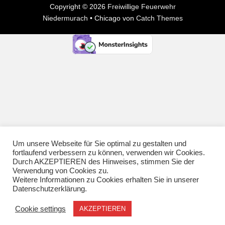
Copyright © 2026
Freiwillige Feuerwehr
Niedermurach
•
Chicago von
Catch Themes
Um unsere Webseite für Sie optimal zu gestalten und
fortlaufend verbessern zu können, verwenden wir Cookies.
Durch AKZEPTIEREN des Hinweises, stimmen Sie der
Verwendung von Cookies zu.
Weitere Informationen zu Cookies erhalten Sie in unserer
Datenschutzerklärung.
Cookie settings
AKZEPTIEREN