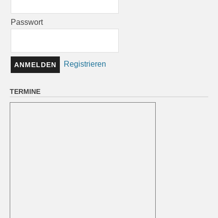
Passwort
Registrieren
TERMINE