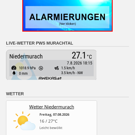
LIVE-WETTER PWS MURACHTAL
WETTER
Wetter Niedermurach
Freitag, 07.08.2026
16 / 27°C
Leicht bewölkt