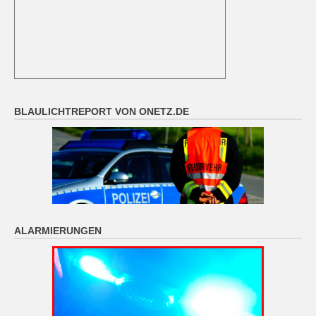
BLAULICHTREPORT VON ONETZ.DE
ALARMIERUNGEN