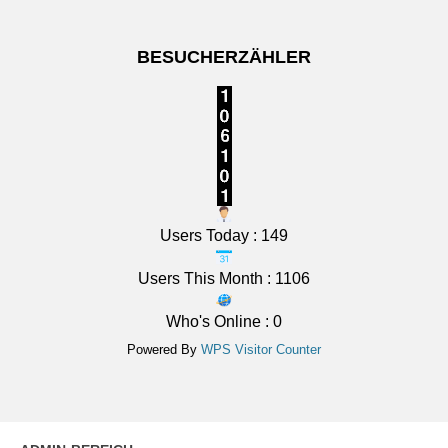
BESUCHERZÄHLER
Users Today : 149
Users This Month : 1106
Who's Online : 0
Powered By
WPS Visitor Counter