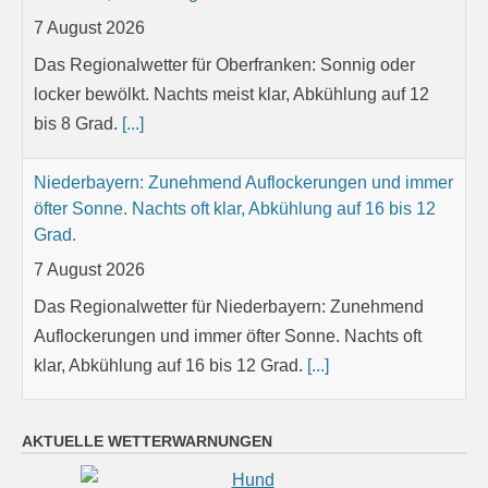
7 August 2026
Das Regionalwetter für Oberfranken: Sonnig oder
locker bewölkt. Nachts meist klar, Abkühlung auf 12
bis 8 Grad.
[...]
Niederbayern: Zunehmend Auflockerungen und immer
öfter Sonne. Nachts oft klar, Abkühlung auf 16 bis 12
Grad.
7 August 2026
Das Regionalwetter für Niederbayern: Zunehmend
Auflockerungen und immer öfter Sonne. Nachts oft
klar, Abkühlung auf 16 bis 12 Grad.
[...]
Oberpfalz: Sonnig oder locker bewölkt. Nachts meist
AKTUELLE WETTERWARNUNGEN
klar, Abkühlung auf 14 bis 9 Grad.
7 August 2026