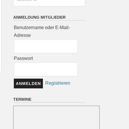
nach:
ANMELDUNG MITGLIEDER
Benutzername oder E-Mail-
Adresse
Passwort
Registrieren
TERMINE