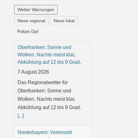
Wetter Warnungen
News regional
News lokal
Polizei Opf
Oberfranken: Sonne und
Wolken. Nachts meist klar,
Abkühlung auf 12 bis 9 Grad.
7 August 2026
Das Regionalwetter für
Oberfranken: Sonne und
Wolken. Nachts meist klar,
Abkühlung auf 12 bis 9 Grad.
[...]
Niederbayern: Vereinzelt