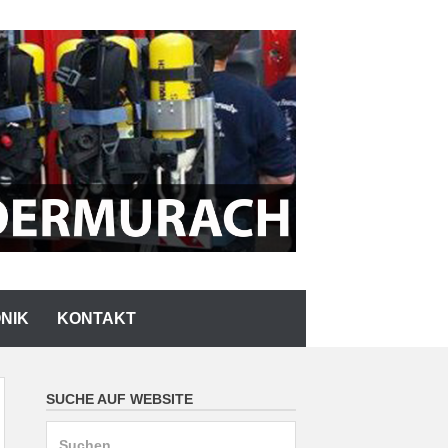
NIK
KONTAKT
SUCHE AUF WEBSITE
Suchen