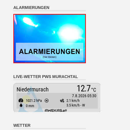
ALARMIERUNGEN
LIVE-WETTER PWS MURACHTAL
WETTER