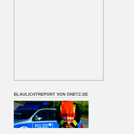
BLAULICHTREPORT VON ONETZ.DE