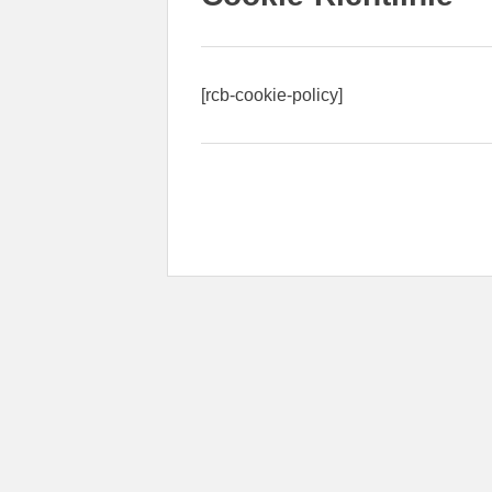
[rcb-cookie-policy]