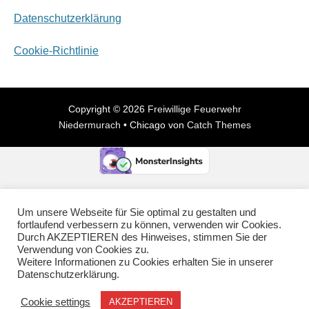
Datenschutzerklärung
Cookie-Richtlinie
Copyright © 2026
Freiwillige Feuerwehr
Niedermurach
•
Chicago von
Catch Themes
Um unsere Webseite für Sie optimal zu gestalten und
fortlaufend verbessern zu können, verwenden wir Cookies.
Durch AKZEPTIEREN des Hinweises, stimmen Sie der
Verwendung von Cookies zu.
Weitere Informationen zu Cookies erhalten Sie in unserer
Datenschutzerklärung.
Cookie settings
AKZEPTIEREN