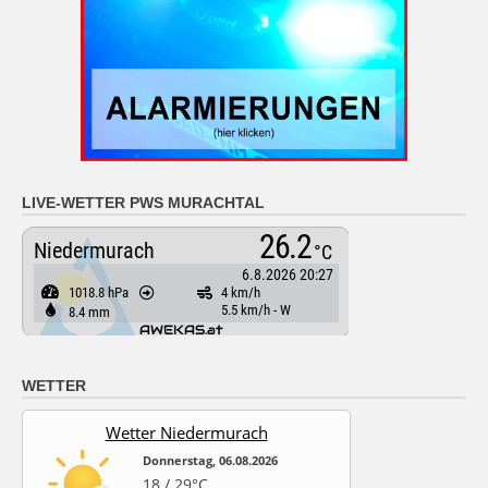
LIVE-WETTER PWS MURACHTAL
WETTER
Wetter Niedermurach
Donnerstag, 06.08.2026
18 / 29°C