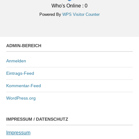
Who's Online : 0
Powered By
WPS Visitor Counter
ADMIN-BEREICH
Anmelden
Eintrags-Feed
Kommentar-Feed
WordPress.org
IMPRESSUM / DATENSCHUTZ
Impressum