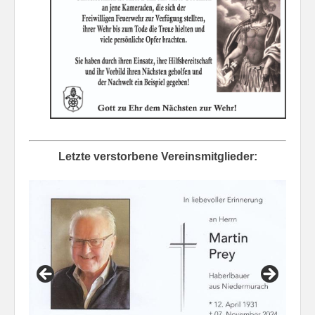
Letzte verstorbene Vereinsmitglieder: