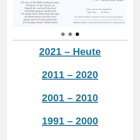
2021 – Heute
2011 – 2020
2001 – 2010
1991 – 2000