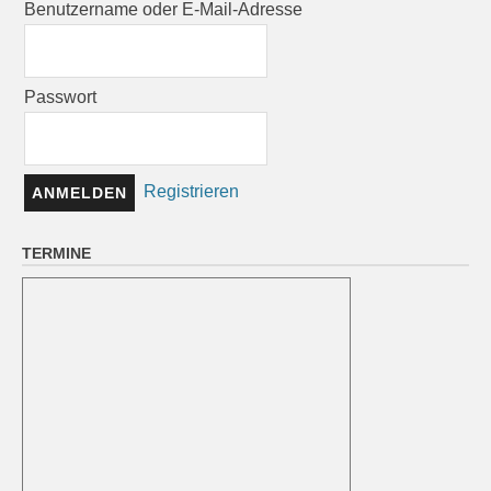
Benutzername oder E-Mail-Adresse
Passwort
Registrieren
TERMINE