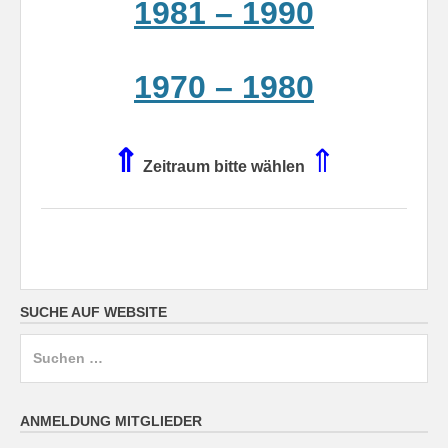
1981 – 1990
1970 – 1980
⇑
⇑
Zeitraum bitte wählen
SUCHE AUF WEBSITE
Suchen
nach:
ANMELDUNG MITGLIEDER