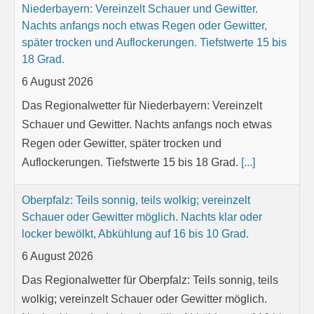
Niederbayern: Vereinzelt Schauer und Gewitter.
Nachts anfangs noch etwas Regen oder Gewitter,
später trocken und Auflockerungen. Tiefstwerte 15 bis
18 Grad.
6 August 2026
Das Regionalwetter für Niederbayern: Vereinzelt
Schauer und Gewitter. Nachts anfangs noch etwas
Regen oder Gewitter, später trocken und
Auflockerungen. Tiefstwerte 15 bis 18 Grad.
[...]
Oberpfalz: Teils sonnig, teils wolkig; vereinzelt
Schauer oder Gewitter möglich. Nachts klar oder
locker bewölkt, Abkühlung auf 16 bis 10 Grad.
6 August 2026
Das Regionalwetter für Oberpfalz: Teils sonnig, teils
wolkig; vereinzelt Schauer oder Gewitter möglich.