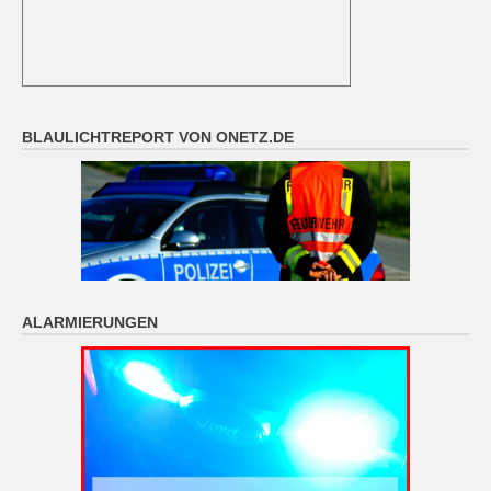
BLAULICHTREPORT VON ONETZ.DE
ALARMIERUNGEN