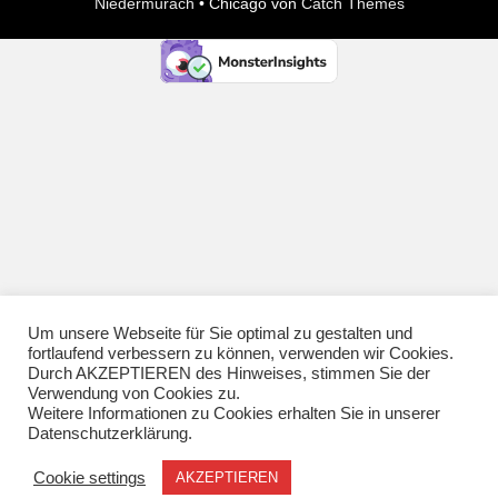
Niedermurach
•
Chicago von
Catch Themes
Um unsere Webseite für Sie optimal zu gestalten und
fortlaufend verbessern zu können, verwenden wir Cookies.
Durch AKZEPTIEREN des Hinweises, stimmen Sie der
Verwendung von Cookies zu.
Weitere Informationen zu Cookies erhalten Sie in unserer
Datenschutzerklärung.
Cookie settings
AKZEPTIEREN