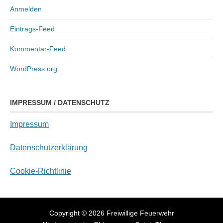
Anmelden
Eintrags-Feed
Kommentar-Feed
WordPress.org
IMPRESSUM / DATENSCHUTZ
Impressum
Datenschutzerklärung
Cookie-Richtlinie
Copyright © 2026
Freiwillige Feuerwehr