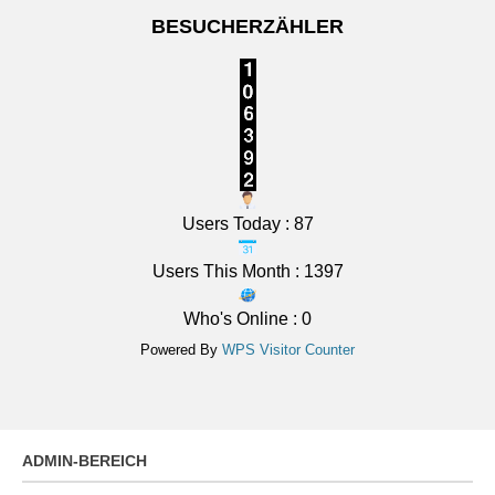
BESUCHERZÄHLER
Users Today : 87
Users This Month : 1397
Who's Online : 0
Powered By
WPS Visitor Counter
ADMIN-BEREICH