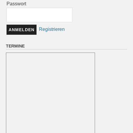
Passwort
Registrieren
TERMINE