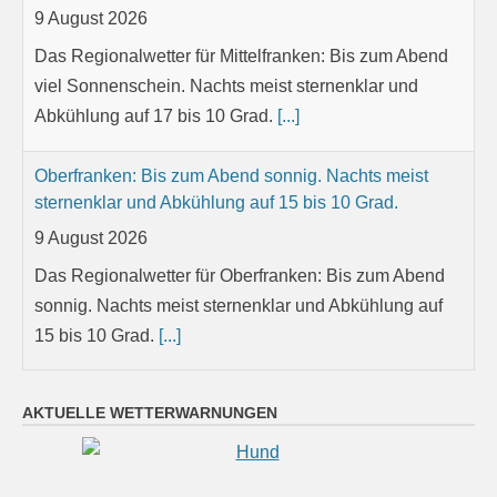
Oberfranken: Bis zum Abend sonnig. Nachts meist
sternenklar und Abkühlung auf 15 bis 10 Grad.
9 August 2026
Das Regionalwetter für Oberfranken: Bis zum Abend
sonnig. Nachts meist sternenklar und Abkühlung auf
15 bis 10 Grad.
[...]
Niederbayern: Bis zum Abend sonnig. Nachts meist
sternenklar und Abkühlung auf 17 bis 11 Grad.
9 August 2026
Das Regionalwetter für Niederbayern: Bis zum Abend
sonnig. Nachts meist sternenklar und Abkühlung auf
AKTUELLE WETTERWARNUNGEN
17 bis 11 Grad.
[...]
Oberpfalz: Bis zum Abend sonnig. Nachts meist klar