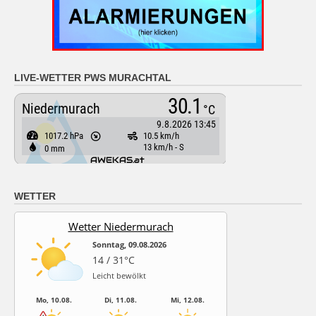
LIVE-WETTER PWS MURACHTAL
WETTER
Wetter Niedermurach
Sonntag, 09.08.2026
14 / 31°C
Leicht bewölkt
Mo, 10.08.
Di, 11.08.
Mi, 12.08.