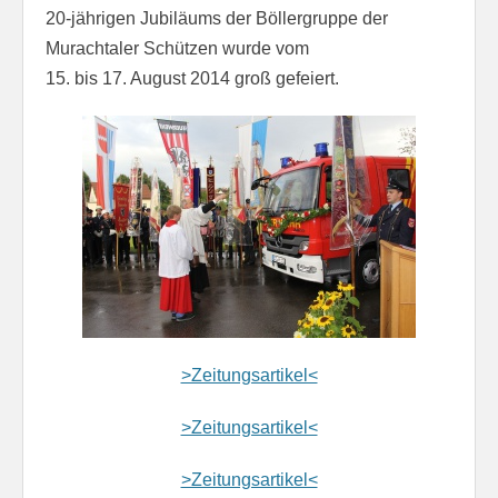
20-jährigen Jubiläums der Böllergruppe der
Murachtaler Schützen wurde vom
15. bis 17. August 2014 groß gefeiert.
>Zeitungsartikel<
>Zeitungsartikel<
>Zeitungsartikel<