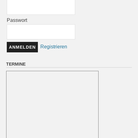
Passwort
Registrieren
TERMINE