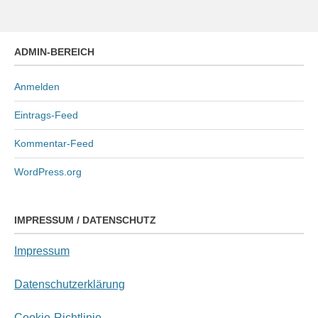
ADMIN-BEREICH
Anmelden
Eintrags-Feed
Kommentar-Feed
WordPress.org
IMPRESSUM / DATENSCHUTZ
Impressum
Datenschutzerklärung
Cookie-Richtlinie