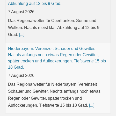
Abkühlung auf 12 bis 9 Grad.
7 August 2026
Das Regionalwetter für Oberfranken: Sonne und
Wolken. Nachts meist klar, Abkühlung auf 12 bis 9
Grad.
[...]
Niederbayern: Vereinzelt Schauer und Gewitter.
Nachts anfangs noch etwas Regen oder Gewitter,
später trocken und Auflockerungen. Tiefstwerte 15 bis
18 Grad.
7 August 2026
Das Regionalwetter für Niederbayern: Vereinzelt
Schauer und Gewitter. Nachts anfangs noch etwas
Regen oder Gewitter, später trocken und
Auflockerungen. Tiefstwerte 15 bis 18 Grad.
[...]