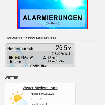
LIVE-WETTER PWS MURACHTAL
WETTER
Wetter Niedermurach
Freitag, 07.08.2026
16 / 27°C
Leicht bewölkt