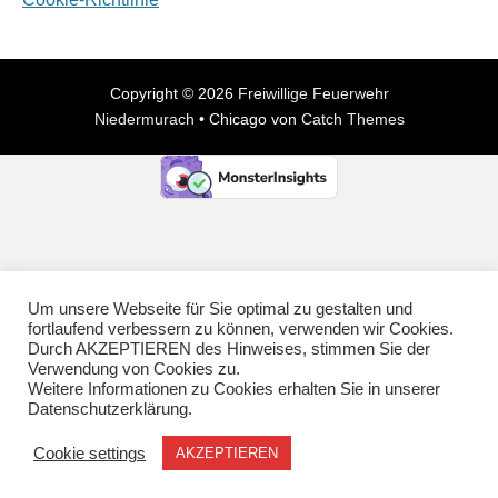
Copyright © 2026
Freiwillige Feuerwehr
Niedermurach
•
Chicago von
Catch Themes
Um unsere Webseite für Sie optimal zu gestalten und
fortlaufend verbessern zu können, verwenden wir Cookies.
Durch AKZEPTIEREN des Hinweises, stimmen Sie der
Verwendung von Cookies zu.
Weitere Informationen zu Cookies erhalten Sie in unserer
Datenschutzerklärung.
Cookie settings
AKZEPTIEREN