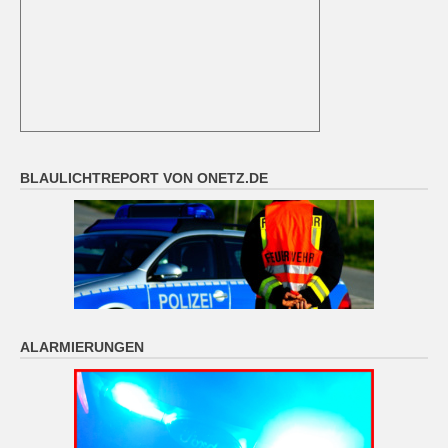
BLAULICHTREPORT VON ONETZ.DE
ALARMIERUNGEN