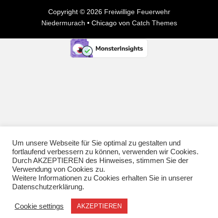
Copyright © 2026
Freiwillige Feuerwehr
Niedermurach
•
Chicago von
Catch Themes
Um unsere Webseite für Sie optimal zu gestalten und
fortlaufend verbessern zu können, verwenden wir Cookies.
Durch AKZEPTIEREN des Hinweises, stimmen Sie der
Verwendung von Cookies zu.
Weitere Informationen zu Cookies erhalten Sie in unserer
Datenschutzerklärung.
Cookie settings
AKZEPTIEREN