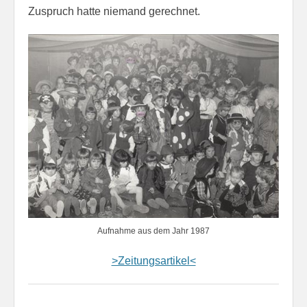
Zuspruch hatte niemand gerechnet.
Aufnahme aus dem Jahr 1987
>Zeitungsartikel<