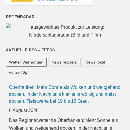
REGENRADAR
AKTUELLE RSS – FEEDS
Wetter Warnungen
News regional
News lokal
Polizei Opf
Oberfranken: Mehr Sonne als Wolken und weitgehend
trocken. In der Nacht teils klar, teils wolkig und meist
trocken, Tiefstwerte bei 19 bis 16 Grad.
6 August 2026
Das Regionalwetter für Oberfranken: Mehr Sonne als
Wolken und weitgehend trocken. In der Nacht teils