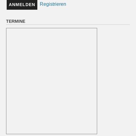
Registrieren
TERMINE