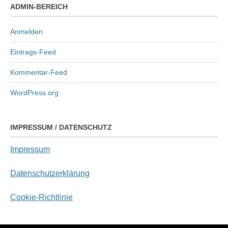
ADMIN-BEREICH
Anmelden
Eintrags-Feed
Kommentar-Feed
WordPress.org
IMPRESSUM / DATENSCHUTZ
Impressum
Datenschutzerklärung
Cookie-Richtlinie