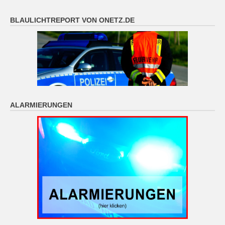
BLAULICHTREPORT VON ONETZ.DE
ALARMIERUNGEN