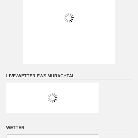
LIVE-WETTER PWS MURACHTAL
WETTER