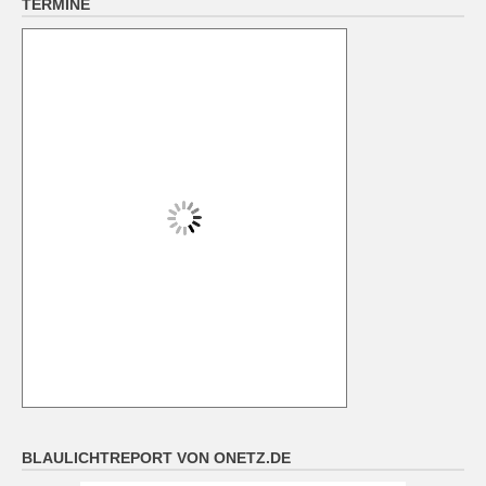
TERMINE
BLAULICHTREPORT VON ONETZ.DE