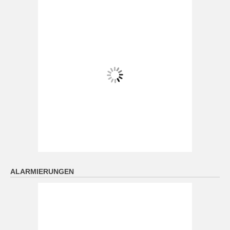
ALARMIERUNGEN