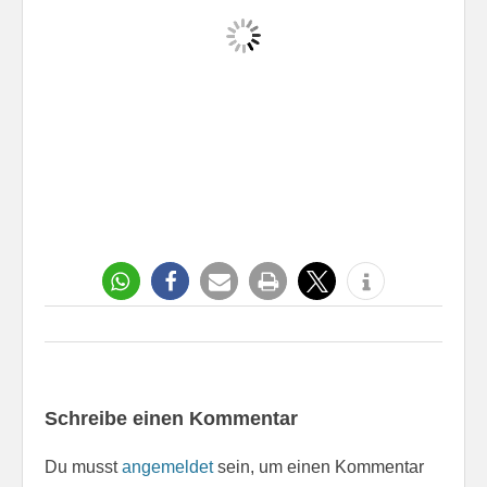
Schreibe einen Kommentar
Du musst
angemeldet
sein, um einen Kommentar