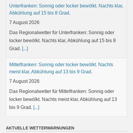
Unterfranken: Sonnig oder locker bewölkt. Nachts klar,
Abkühlung auf 15 bis 8 Grad.
7 August 2026
Das Regionalwetter für Unterfranken: Sonnig oder
locker bewölkt. Nachts klar, Abkühlung auf 15 bis 8
Grad.
[...]
Mittelfranken: Sonnig oder locker bewölkt. Nachts
meist klar, Abkühlung auf 13 bis 9 Grad.
7 August 2026
Das Regionalwetter für Mittelfranken: Sonnig oder
locker bewölkt. Nachts meist klar, Abkühlung auf 13
bis 9 Grad.
[...]
Oberfranken: Sonnig oder locker bewölkt. Nachts
AKTUELLE WETTERWARNUNGEN
meist klar, Abkühlung auf 12 bis 8 Grad.