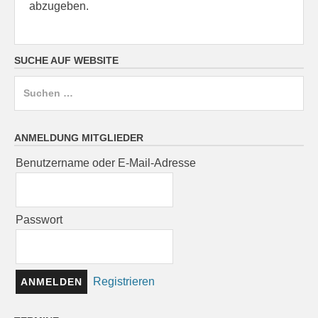
abzugeben.
SUCHE AUF WEBSITE
Suchen
nach:
ANMELDUNG MITGLIEDER
Benutzername oder E-Mail-Adresse
Passwort
Registrieren