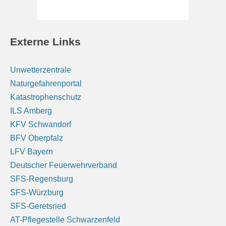
Externe Links
Unwetterzentrale
Naturgefahrenportal
Katastrophenschutz
ILS Amberg
KFV Schwandorf
BFV Oberpfalz
LFV Bayern
Deutscher Feuerwehrverband
SFS-Regensburg
SFS-Würzburg
SFS-Geretsried
AT-Pflegestelle Schwarzenfeld