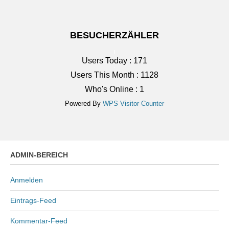
BESUCHERZÄHLER
Users Today : 171
Users This Month : 1128
Who's Online : 1
Powered By
WPS Visitor Counter
ADMIN-BEREICH
Anmelden
Eintrags-Feed
Kommentar-Feed