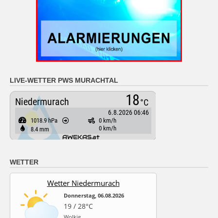
LIVE-WETTER PWS MURACHTAL
WETTER
Wetter Niedermurach
Donnerstag, 06.08.2026
19 / 28°C
Wolkig