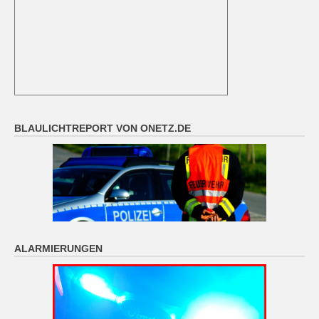
BLAULICHTREPORT VON ONETZ.DE
ALARMIERUNGEN