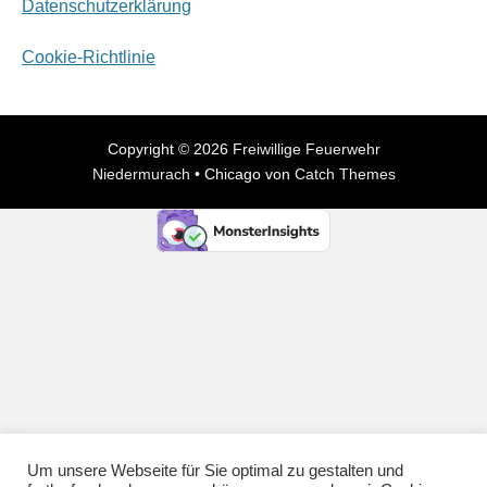
Datenschutzerklärung
Cookie-Richtlinie
Copyright © 2026
Freiwillige Feuerwehr
Niedermurach
•
Chicago von
Catch Themes
Um unsere Webseite für Sie optimal zu gestalten und