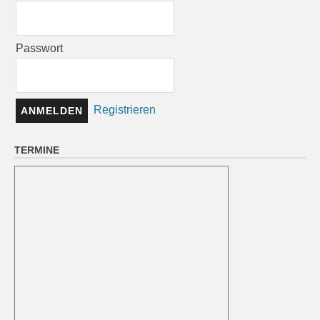
Passwort
Registrieren
TERMINE