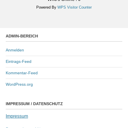
Powered By
WPS Visitor Counter
ADMIN-BEREICH
Anmelden
Eintrags-Feed
Kommentar-Feed
WordPress.org
IMPRESSUM / DATENSCHUTZ
Impressum