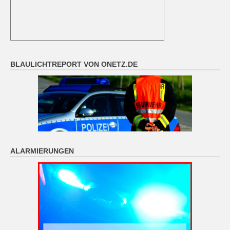
BLAULICHTREPORT VON ONETZ.DE
ALARMIERUNGEN