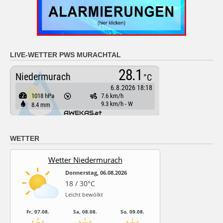
LIVE-WETTER PWS MURACHTAL
WETTER
Wetter Niedermurach
Donnerstag, 06.08.2026
18 / 30°C
Leicht bewölkt
Fr, 07.08.
Sa, 08.08.
So, 09.08.