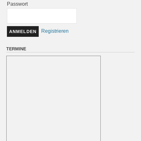
Passwort
Registrieren
TERMINE