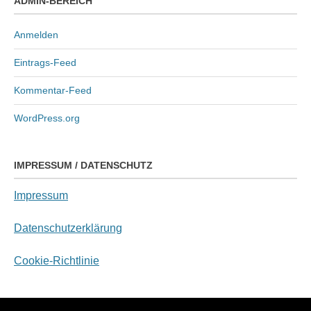
ADMIN-BEREICH
Anmelden
Eintrags-Feed
Kommentar-Feed
WordPress.org
IMPRESSUM / DATENSCHUTZ
Impressum
Datenschutzerklärung
Cookie-Richtlinie