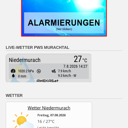
LIVE-WETTER PWS MURACHTAL
WETTER
Wetter Niedermurach
Freitag, 07.08.2026
16 / 27°C
Leicht bewölkt