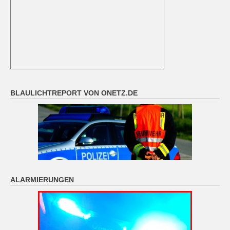
BLAULICHTREPORT VON ONETZ.DE
ALARMIERUNGEN