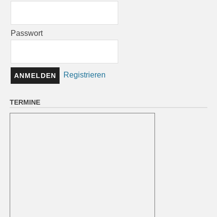
Passwort
Registrieren
TERMINE