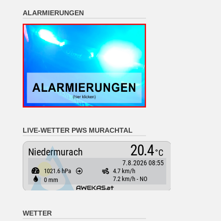
ALARMIERUNGEN
LIVE-WETTER PWS MURACHTAL
WETTER