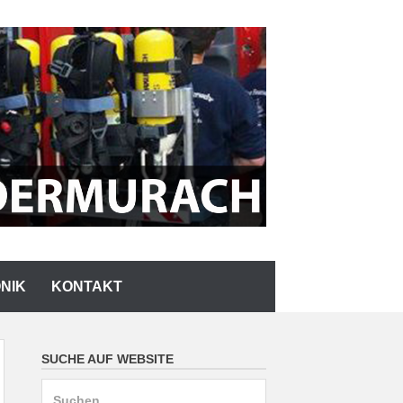
NIK
KONTAKT
SUCHE AUF WEBSITE
Suchen