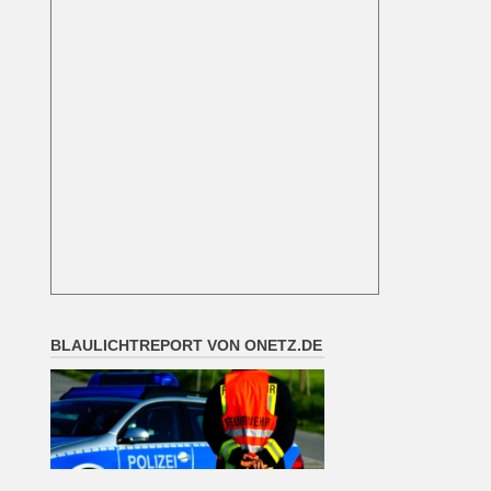
BLAULICHTREPORT VON ONETZ.DE