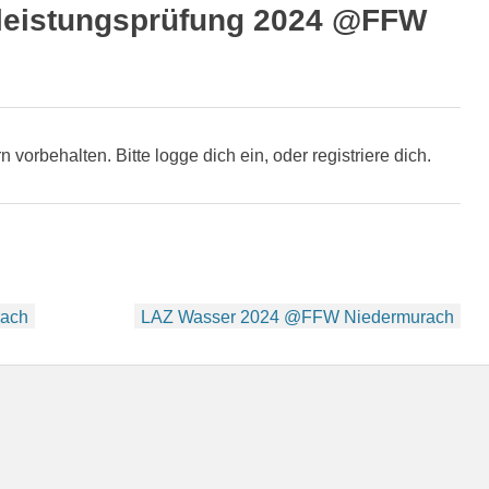
leistungsprüfung 2024 @FFW
rn vorbehalten. Bitte logge dich ein, oder registriere dich.
rach
LAZ Wasser 2024 @FFW Niedermurach