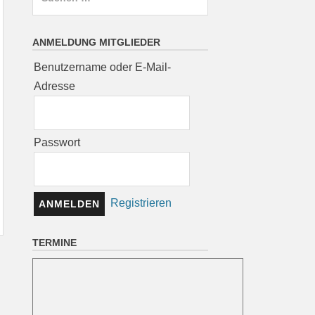
nach:
ANMELDUNG MITGLIEDER
Benutzername oder E-Mail-
Adresse
Passwort
Registrieren
TERMINE