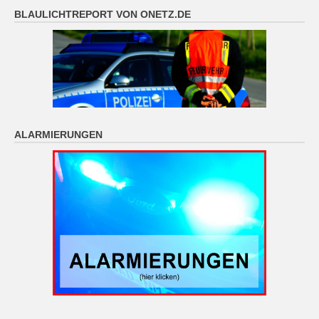
BLAULICHTREPORT VON ONETZ.DE
ALARMIERUNGEN