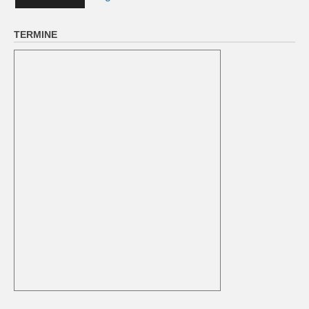
TERMINE