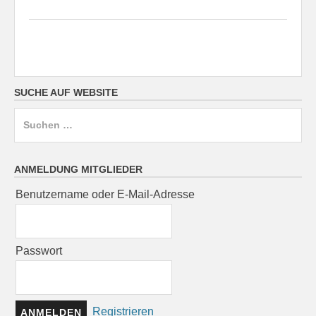
SUCHE AUF WEBSITE
Suchen
nach:
ANMELDUNG MITGLIEDER
Benutzername oder E-Mail-Adresse
Passwort
Registrieren