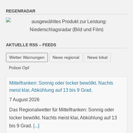
REGENRADAR
AKTUELLE RSS – FEEDS
Wetter Warnungen
News regional
News lokal
Polizei Opf
Mittelfranken: Sonnig oder locker bewölkt. Nachts
meist klar, Abkühlung auf 13 bis 9 Grad.
7 August 2026
Das Regionalwetter für Mittelfranken: Sonnig oder
locker bewölkt. Nachts meist klar, Abkühlung auf 13
bis 9 Grad.
[...]