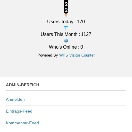
Users Today : 170
Users This Month : 1127
Who's Online : 0
Powered By
WPS Visitor Counter
ADMIN-BEREICH
Anmelden
Eintrags-Feed
Kommentar-Feed