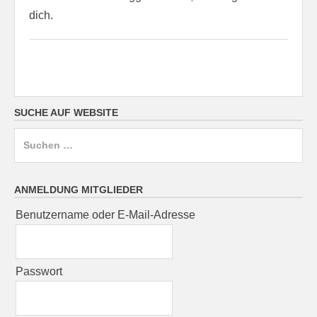
dich.
SUCHE AUF WEBSITE
Suchen
nach:
ANMELDUNG MITGLIEDER
Benutzername oder E-Mail-Adresse
Passwort