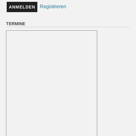
Registrieren
TERMINE