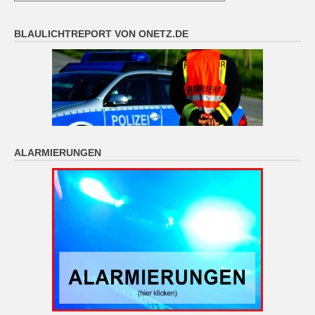
BLAULICHTREPORT VON ONETZ.DE
ALARMIERUNGEN