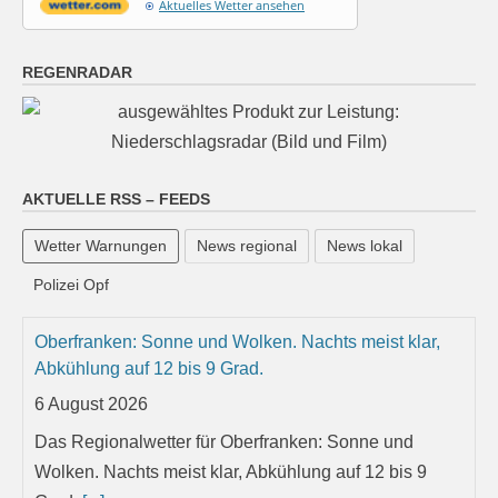
Aktuelles Wetter ansehen
REGENRADAR
AKTUELLE RSS – FEEDS
Wetter Warnungen
News regional
News lokal
Polizei Opf
Oberfranken: Sonne und Wolken. Nachts meist klar,
Abkühlung auf 12 bis 9 Grad.
6 August 2026
Das Regionalwetter für Oberfranken: Sonne und
Wolken. Nachts meist klar, Abkühlung auf 12 bis 9