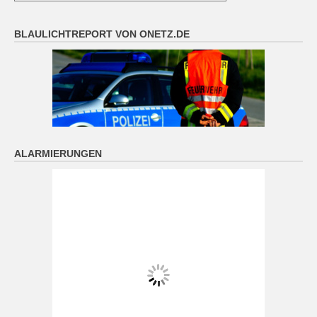
BLAULICHTREPORT VON ONETZ.DE
ALARMIERUNGEN