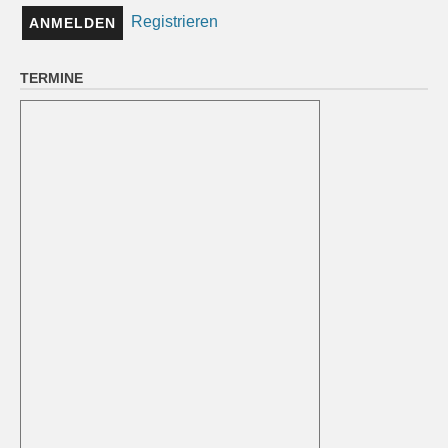
Registrieren
TERMINE