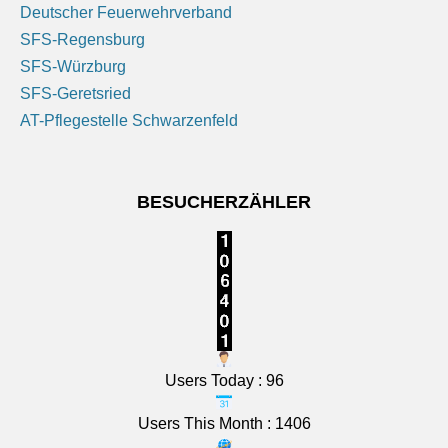
Deutscher Feuerwehrverband
SFS-Regensburg
SFS-Würzburg
SFS-Geretsried
AT-Pflegestelle Schwarzenfeld
BESUCHERZÄHLER
Users Today : 96
Users This Month : 1406