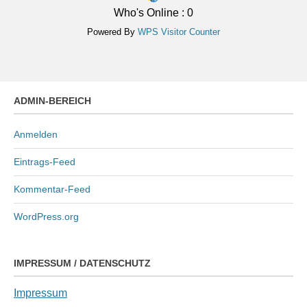
Who's Online : 0
Powered By
WPS Visitor Counter
ADMIN-BEREICH
Anmelden
Eintrags-Feed
Kommentar-Feed
WordPress.org
IMPRESSUM / DATENSCHUTZ
Impressum