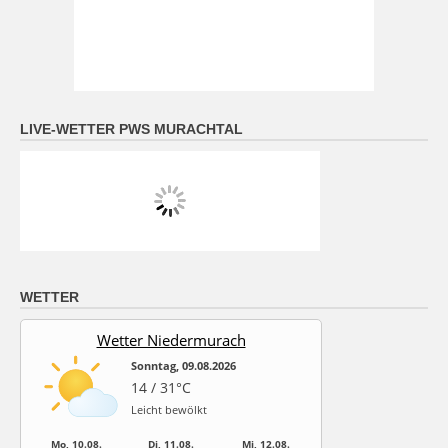
LIVE-WETTER PWS MURACHTAL
WETTER
Wetter Niedermurach
Sonntag, 09.08.2026
14 / 31°C
Leicht bewölkt
Mo, 10.08.
Di, 11.08.
Mi, 12.08.