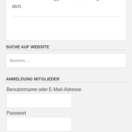
dich.
SUCHE AUF WEBSITE
Suchen
nach:
ANMELDUNG MITGLIEDER
Benutzername oder E-Mail-Adresse
Passwort