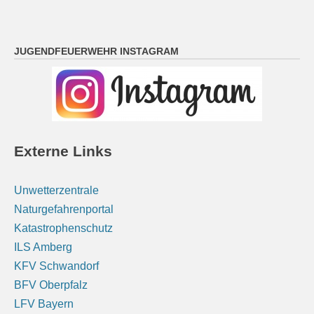
JUGENDFEUERWEHR INSTAGRAM
Externe Links
Unwetterzentrale
Naturgefahrenportal
Katastrophenschutz
ILS Amberg
KFV Schwandorf
BFV Oberpfalz
LFV Bayern