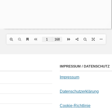
IMPRESSUM / DATENSCHUTZ
Impressum
Datenschutzerklärung
Cookie-Richtlinie