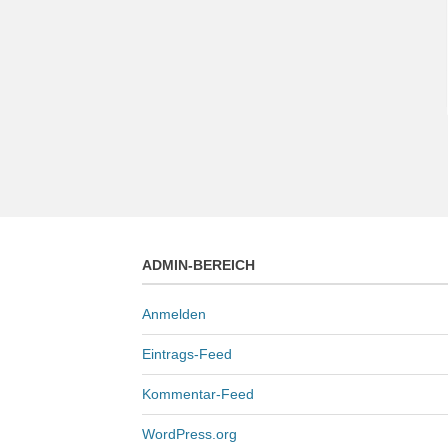
ADMIN-BEREICH
Anmelden
Eintrags-Feed
Kommentar-Feed
WordPress.org