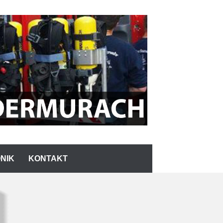
NIK
KONTAKT