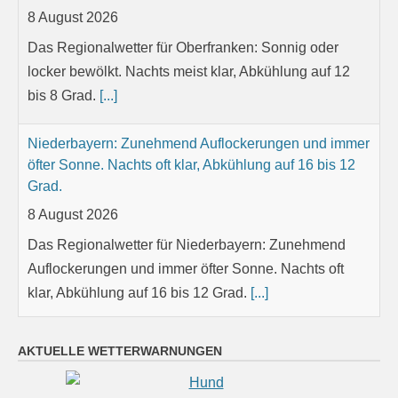
8 August 2026
Das Regionalwetter für Oberfranken: Sonnig oder
locker bewölkt. Nachts meist klar, Abkühlung auf 12
bis 8 Grad.
[...]
Niederbayern: Zunehmend Auflockerungen und immer
öfter Sonne. Nachts oft klar, Abkühlung auf 16 bis 12
Grad.
8 August 2026
Das Regionalwetter für Niederbayern: Zunehmend
Auflockerungen und immer öfter Sonne. Nachts oft
klar, Abkühlung auf 16 bis 12 Grad.
[...]
Oberpfalz: Sonnig oder locker bewölkt. Nachts meist
AKTUELLE WETTERWARNUNGEN
klar, Abkühlung auf 14 bis 9 Grad.
8 August 2026