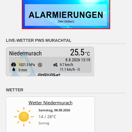
LIVE-WETTER PWS MURACHTAL
WETTER
Wetter Niedermurach
Samstag, 08.08.2026
14 / 28°C
Sonnig