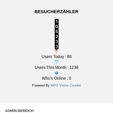
BESUCHERZÄHLER
Users Today : 88
Users This Month : 1238
Who's Online : 0
Powered By
WPS Visitor Counter
ADMIN-BEREICH