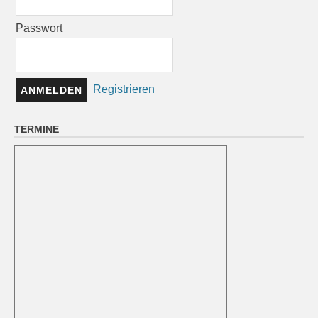
Passwort
Registrieren
TERMINE