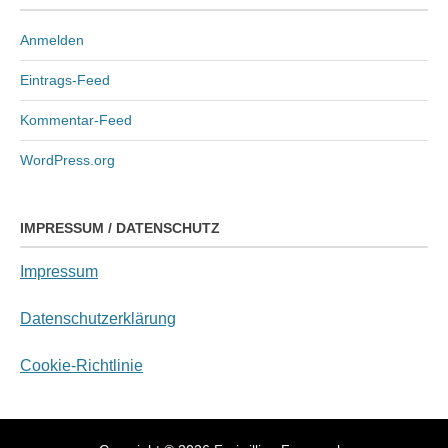
Anmelden
Eintrags-Feed
Kommentar-Feed
WordPress.org
IMPRESSUM / DATENSCHUTZ
Impressum
Datenschutzerklärung
Cookie-Richtlinie