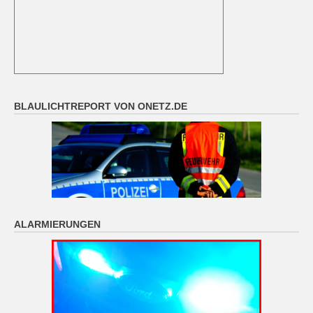
BLAULICHTREPORT VON ONETZ.DE
ALARMIERUNGEN