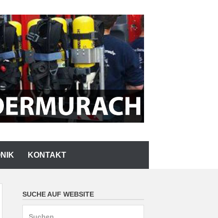
NIK
KONTAKT
SUCHE AUF WEBSITE
Suchen