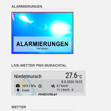
ALARMIERUNGEN
LIVE-WETTER PWS MURACHTAL
WETTER