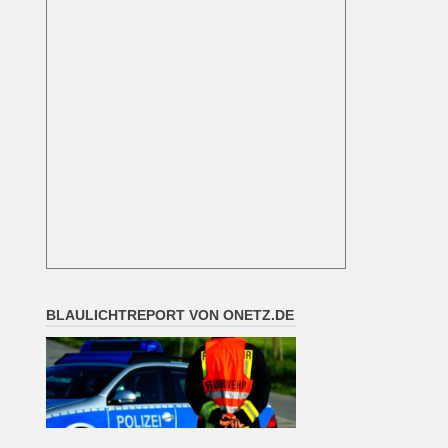
BLAULICHTREPORT VON ONETZ.DE