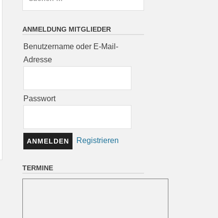
nach:
ANMELDUNG MITGLIEDER
Benutzername oder E-Mail-
Adresse
Passwort
Registrieren
TERMINE