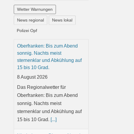
Wetter Warnungen
News regional
News lokal
Polizei Opf
Oberfranken: Bis zum Abend
sonnig. Nachts meist
sternenklar und Abkühlung auf
15 bis 10 Grad.
8 August 2026
Das Regionalwetter für
Oberfranken: Bis zum Abend
sonnig. Nachts meist
sternenklar und Abkühlung auf
15 bis 10 Grad.
[...]