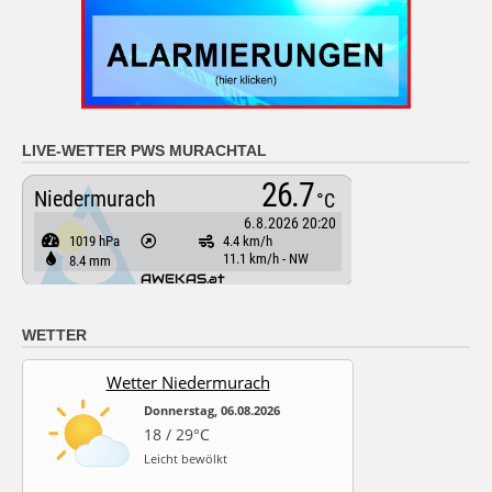
LIVE-WETTER PWS MURACHTAL
WETTER
Wetter Niedermurach
Donnerstag, 06.08.2026
18 / 29°C
Leicht bewölkt