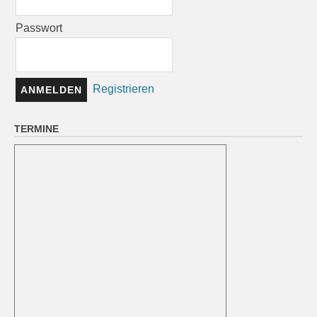
Passwort
Registrieren
TERMINE