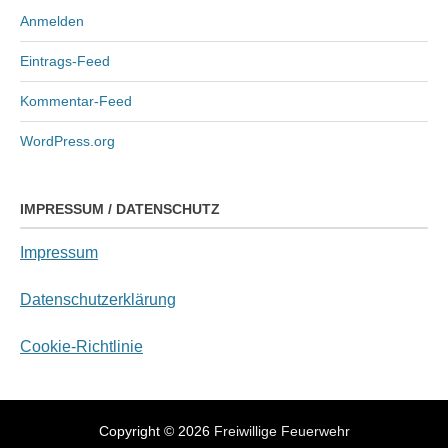
ADMIN-BEREICH
Anmelden
Eintrags-Feed
Kommentar-Feed
WordPress.org
IMPRESSUM / DATENSCHUTZ
Impressum
Datenschutzerklärung
Cookie-Richtlinie