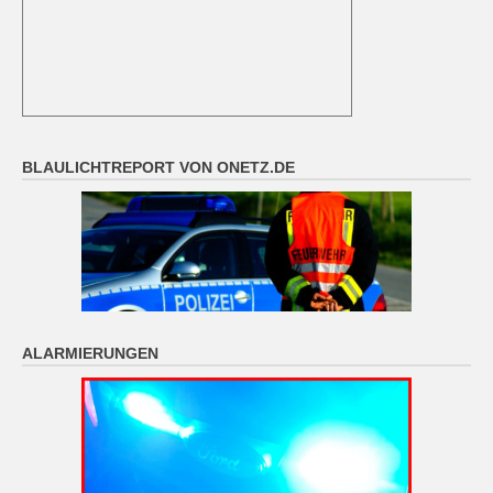
BLAULICHTREPORT VON ONETZ.DE
ALARMIERUNGEN