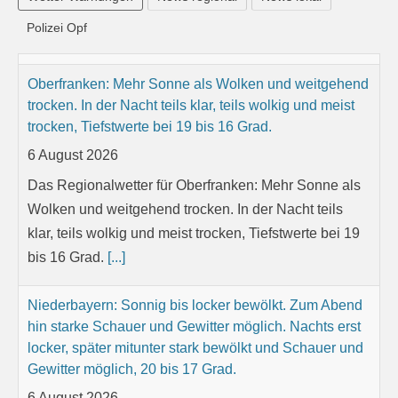
Polizei Opf
Oberfranken: Mehr Sonne als Wolken und weitgehend
trocken. In der Nacht teils klar, teils wolkig und meist
trocken, Tiefstwerte bei 19 bis 16 Grad.
6 August 2026
Das Regionalwetter für Oberfranken: Mehr Sonne als
Wolken und weitgehend trocken. In der Nacht teils
klar, teils wolkig und meist trocken, Tiefstwerte bei 19
bis 16 Grad.
[...]
Niederbayern: Sonnig bis locker bewölkt. Zum Abend
hin starke Schauer und Gewitter möglich. Nachts erst
locker, später mitunter stark bewölkt und Schauer und
Gewitter möglich, 20 bis 17 Grad.
6 August 2026