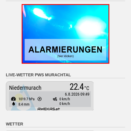
LIVE-WETTER PWS MURACHTAL
WETTER