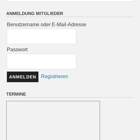
ANMELDUNG MITGLIEDER
Benutzername oder E-Mail-Adresse
Passwort
Registrieren
TERMINE