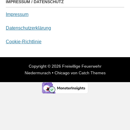
IMPRESSUM / DATENSCHUTZ
Impressum
Datenschutzerklärung
Cookie-Richtlinie
Copyright © 2026
Freiwillige Feuerwehr
Niedermurach
•
Chicago von
Catch Themes