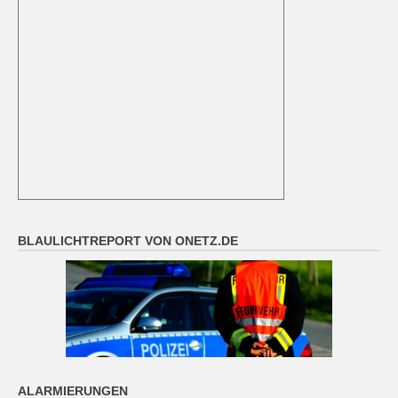
BLAULICHTREPORT VON ONETZ.DE
ALARMIERUNGEN