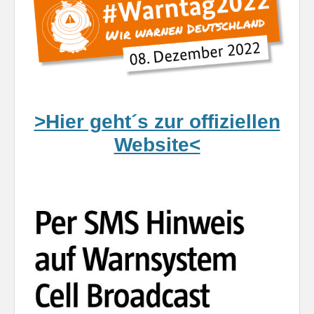
>Hier geht´s zur offiziellen
Website<