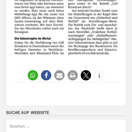
SUCHE AUF WEBSITE
Suchen
nach: