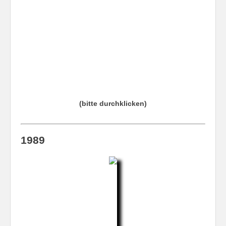
(bitte durchklicken)
1989