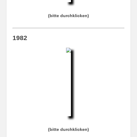
(bitte durchklicken)
1982
(bitte durchklicken)