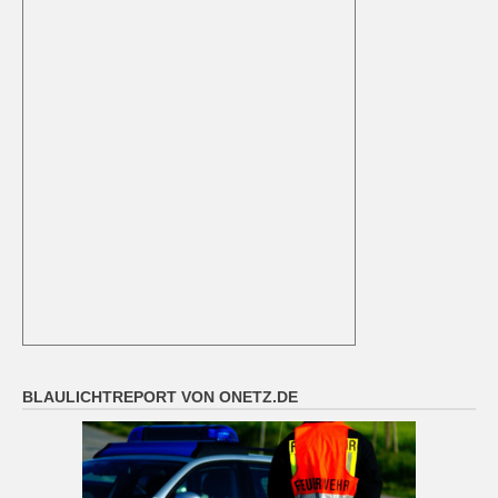
BLAULICHTREPORT VON ONETZ.DE