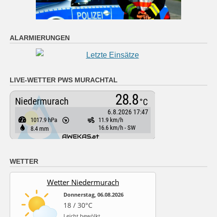
ALARMIERUNGEN
LIVE-WETTER PWS MURACHTAL
WETTER
Wetter Niedermurach
Donnerstag, 06.08.2026
18 / 30°C
Leicht bewölkt