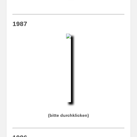
1987
(bitte durchklicken)