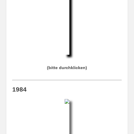
(bitte durchklicken)
1984