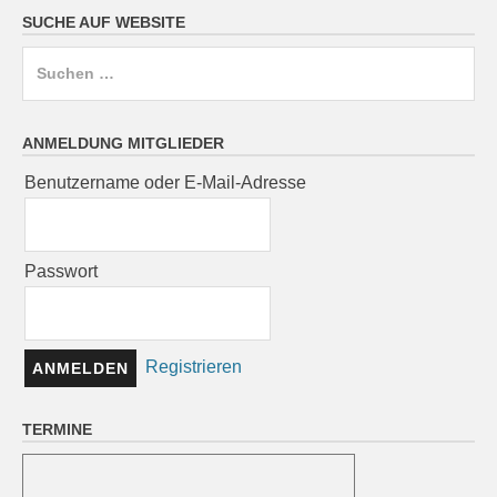
SUCHE AUF WEBSITE
Suchen
nach:
ANMELDUNG MITGLIEDER
Benutzername oder E-Mail-Adresse
Passwort
Registrieren
TERMINE