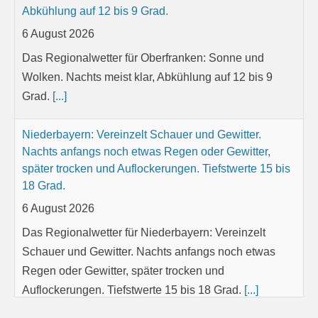
Abkühlung auf 12 bis 9 Grad.
6 August 2026
Das Regionalwetter für Oberfranken: Sonne und
Wolken. Nachts meist klar, Abkühlung auf 12 bis 9
Grad.
[...]
Niederbayern: Vereinzelt Schauer und Gewitter.
Nachts anfangs noch etwas Regen oder Gewitter,
später trocken und Auflockerungen. Tiefstwerte 15 bis
18 Grad.
6 August 2026
Das Regionalwetter für Niederbayern: Vereinzelt
Schauer und Gewitter. Nachts anfangs noch etwas
Regen oder Gewitter, später trocken und
Auflockerungen. Tiefstwerte 15 bis 18 Grad.
[...]