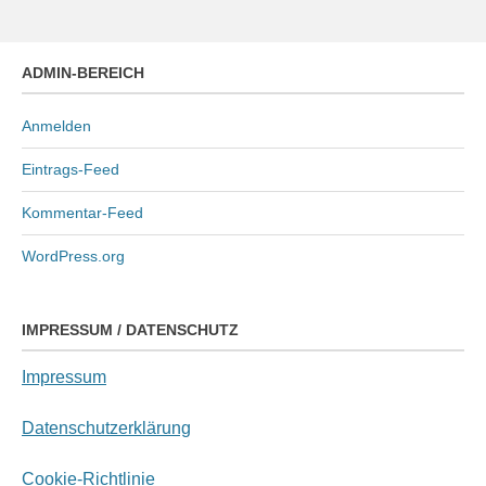
ADMIN-BEREICH
Anmelden
Eintrags-Feed
Kommentar-Feed
WordPress.org
IMPRESSUM / DATENSCHUTZ
Impressum
Datenschutzerklärung