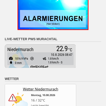
LIVE-WETTER PWS MURACHTAL
WETTER
Wetter Niedermurach
Montag, 10.08.2026
16 / 32°C
Leicht bewölkt