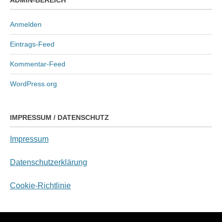
Anmelden
Eintrags-Feed
Kommentar-Feed
WordPress.org
IMPRESSUM / DATENSCHUTZ
Impressum
Datenschutzerklärung
Cookie-Richtlinie