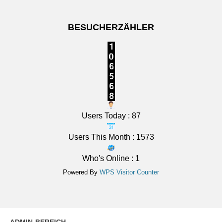
BESUCHERZÄHLER
Users Today : 87
Users This Month : 1573
Who's Online : 1
Powered By
WPS Visitor Counter
ADMIN-BEREICH