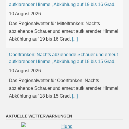
abziehende Schauer und erneut aufklarender Himmel,
Abkühlung auf 19 bis 16 Grad.
[...]
Oberfranken: Nachts abziehende Schauer und erneut
aufklarender Himmel, Abkühlung auf 18 bis 15 Grad.
10 August 2026
Das Regionalwetter für Oberfranken: Nachts
abziehende Schauer und erneut aufklarender Himmel,
Abkühlung auf 18 bis 15 Grad.
[...]
Niederbayern: Nachts abziehende Schauer und
erneut aufklarender Himmel, Abkühlung auf 18 bis 15
Grad.
10 August 2026
AKTUELLE WETTERWARNUNGEN
Das Regionalwetter für Niederbayern: Nachts
abziehende Schauer und erneut aufklarender Himmel,