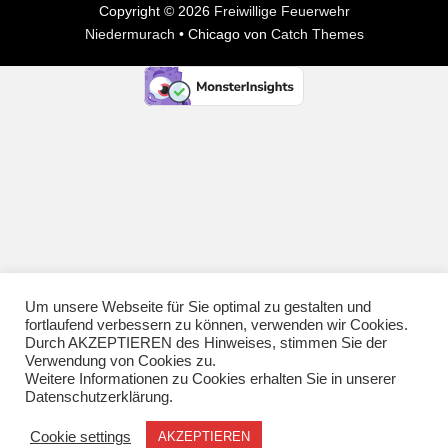
Copyright © 2026
Freiwillige Feuerwehr
Niedermurach
•
Chicago von
Catch Themes
Um unsere Webseite für Sie optimal zu gestalten und
fortlaufend verbessern zu können, verwenden wir Cookies.
Durch AKZEPTIEREN des Hinweises, stimmen Sie der
Verwendung von Cookies zu.
Weitere Informationen zu Cookies erhalten Sie in unserer
Datenschutzerklärung.
Cookie settings
AKZEPTIEREN