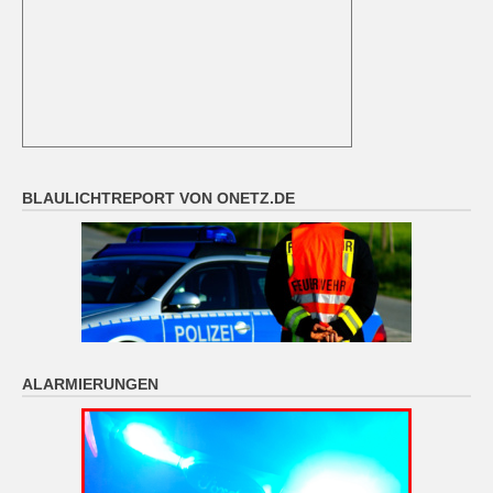
BLAULICHTREPORT VON ONETZ.DE
ALARMIERUNGEN