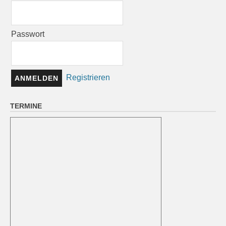
Passwort
Registrieren
TERMINE