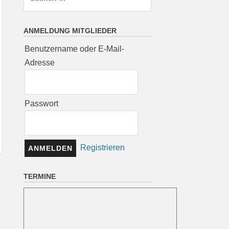
nach:
ANMELDUNG MITGLIEDER
Benutzername oder E-Mail-
Adresse
Passwort
Registrieren
TERMINE