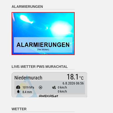
ALARMIERUNGEN
LIVE-WETTER PWS MURACHTAL
WETTER