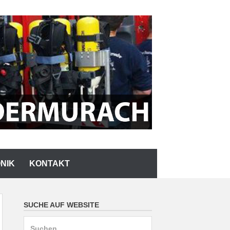
NIK
KONTAKT
SUCHE AUF WEBSITE
Suchen