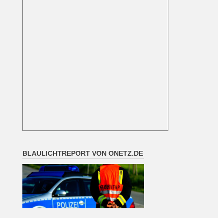
BLAULICHTREPORT VON ONETZ.DE