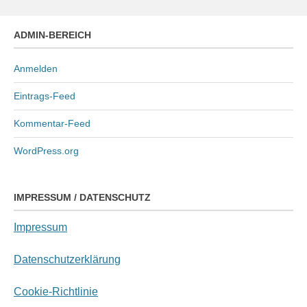
ADMIN-BEREICH
Anmelden
Eintrags-Feed
Kommentar-Feed
WordPress.org
IMPRESSUM / DATENSCHUTZ
Impressum
Datenschutzerklärung
Cookie-Richtlinie