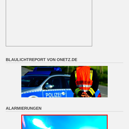
BLAULICHTREPORT VON ONETZ.DE
ALARMIERUNGEN