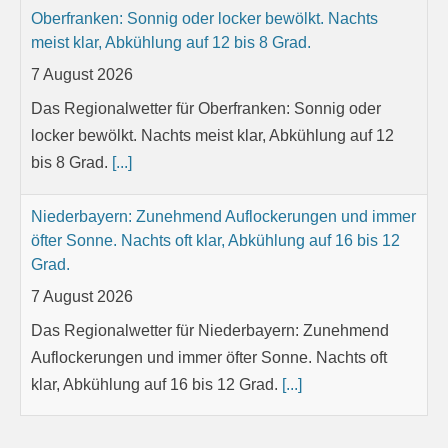
Oberfranken: Sonnig oder locker bewölkt. Nachts
meist klar, Abkühlung auf 12 bis 8 Grad.
7 August 2026
Das Regionalwetter für Oberfranken: Sonnig oder
locker bewölkt. Nachts meist klar, Abkühlung auf 12
bis 8 Grad.
[...]
Niederbayern: Zunehmend Auflockerungen und immer
öfter Sonne. Nachts oft klar, Abkühlung auf 16 bis 12
Grad.
7 August 2026
Das Regionalwetter für Niederbayern: Zunehmend
Auflockerungen und immer öfter Sonne. Nachts oft
klar, Abkühlung auf 16 bis 12 Grad.
[...]
Oberpfalz: Sonnig oder locker bewölkt. Nachts meist