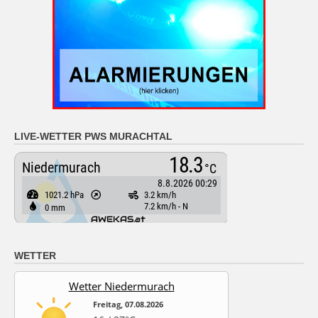
LIVE-WETTER PWS MURACHTAL
WETTER
Wetter Niedermurach
Freitag, 07.08.2026