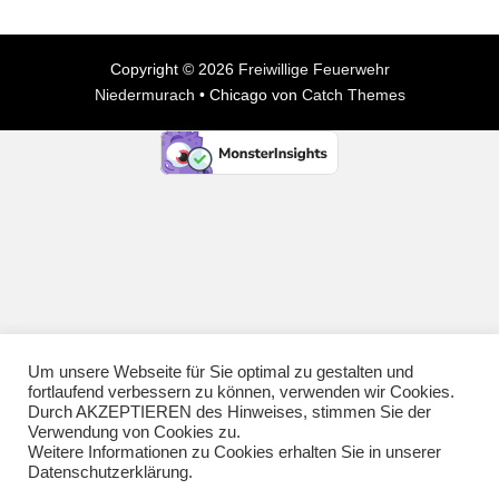
Copyright © 2026
Freiwillige Feuerwehr
Niedermurach
•
Chicago von
Catch Themes
Um unsere Webseite für Sie optimal zu gestalten und
fortlaufend verbessern zu können, verwenden wir Cookies.
Durch AKZEPTIEREN des Hinweises, stimmen Sie der
Verwendung von Cookies zu.
Weitere Informationen zu Cookies erhalten Sie in unserer
Datenschutzerklärung.