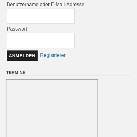
Benutzername oder E-Mail-Adresse
Passwort
Registrieren
TERMINE