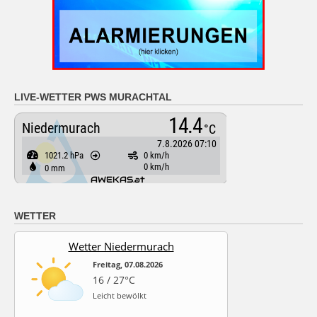
LIVE-WETTER PWS MURACHTAL
WETTER
Wetter Niedermurach
Freitag, 07.08.2026
16 / 27°C
Leicht bewölkt