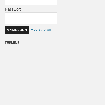
Passwort
Registrieren
TERMINE