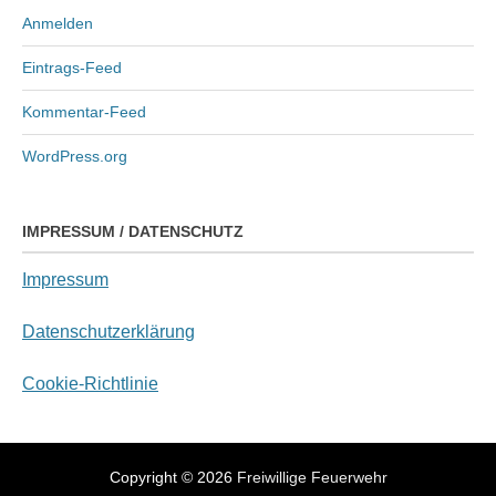
Anmelden
Eintrags-Feed
Kommentar-Feed
WordPress.org
IMPRESSUM / DATENSCHUTZ
Impressum
Datenschutzerklärung
Cookie-Richtlinie
Copyright © 2026
Freiwillige Feuerwehr