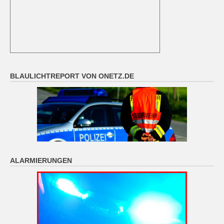
BLAULICHTREPORT VON ONETZ.DE
ALARMIERUNGEN