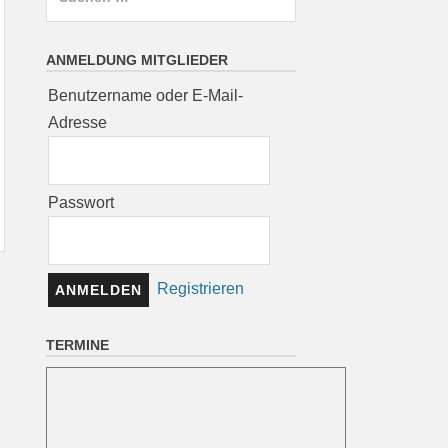
nach:
ANMELDUNG MITGLIEDER
Benutzername oder E-Mail-
Adresse
Passwort
Registrieren
TERMINE