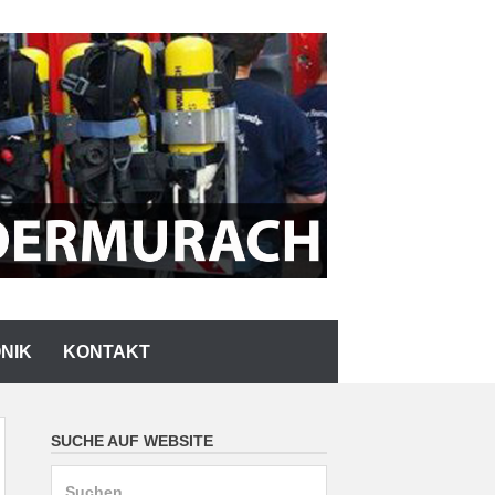
NIK
KONTAKT
SUCHE AUF WEBSITE
Suchen