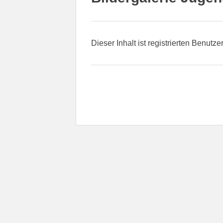
Dieser Inhalt ist registrierten Benutze