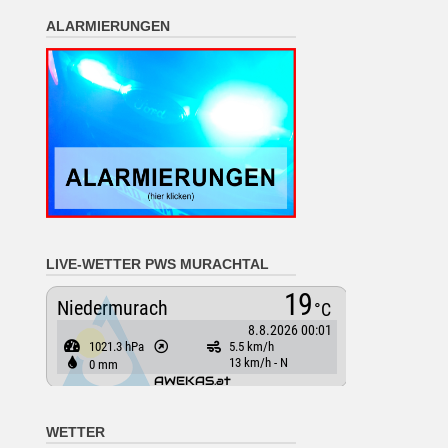
ALARMIERUNGEN
LIVE-WETTER PWS MURACHTAL
WETTER