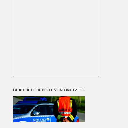
BLAULICHTREPORT VON ONETZ.DE