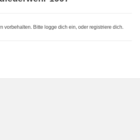
rn vorbehalten. Bitte logge dich ein, oder registriere dich.