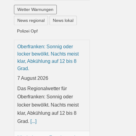
Wetter Warnungen
News regional
News lokal
Polizei Opf
Oberfranken: Sonnig oder
locker bewölkt. Nachts meist
klar, Abkühlung auf 12 bis 8
Grad.
7 August 2026
Das Regionalwetter für
Oberfranken: Sonnig oder
locker bewölkt. Nachts meist
klar, Abkühlung auf 12 bis 8
Grad.
[...]